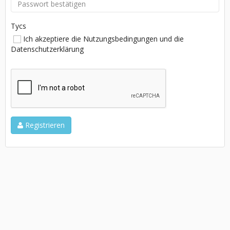
Tycs
Ich akzeptiere die Nutzungsbedingungen und die
Datenschutzerklärung
Registrieren