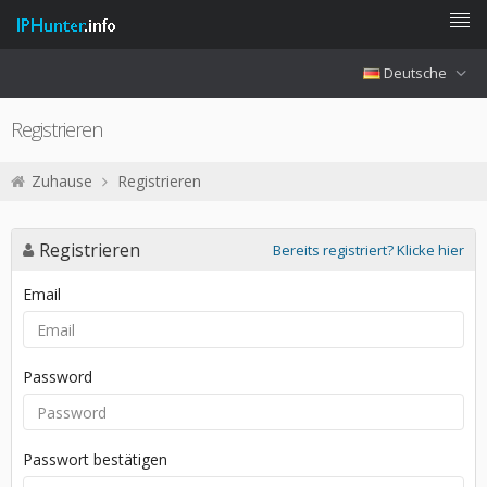
Deutsche
Registrieren
Zuhause
Registrieren
Registrieren
Bereits registriert? Klicke hier
Email
Password
Passwort bestätigen