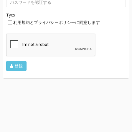
Tycs
利用規約とプライバシーポリシーに同意します
登録